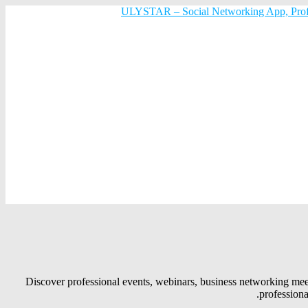
Discover professional events, webinars, business networking mee
professiona