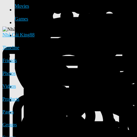
Movies
Games
Nhà Cái King88
Timeline
Friends
Photos
Videos
Products
Pages
Groups