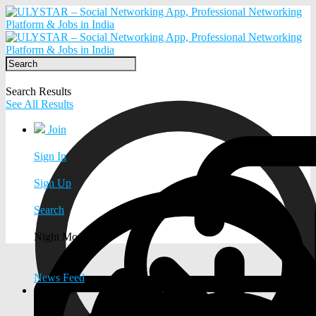
Search Results
See All Results
Join
Sign In
Sign Up
Search
Night Mode
News Feed
EXPLORE