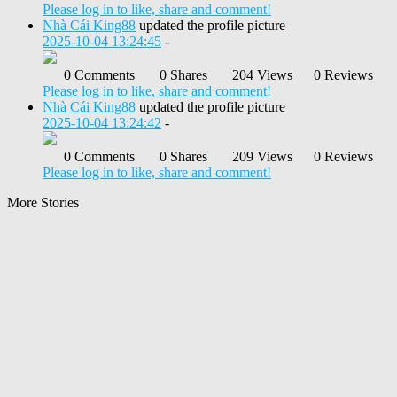
Please log in to like, share and comment!
Nhà Cái King88
updated the profile picture
2025-10-04 13:24:45
-
0 Comments
0 Shares
204 Views
0 Reviews
Please log in to like, share and comment!
Nhà Cái King88
updated the profile picture
2025-10-04 13:24:42
-
0 Comments
0 Shares
209 Views
0 Reviews
Please log in to like, share and comment!
More Stories