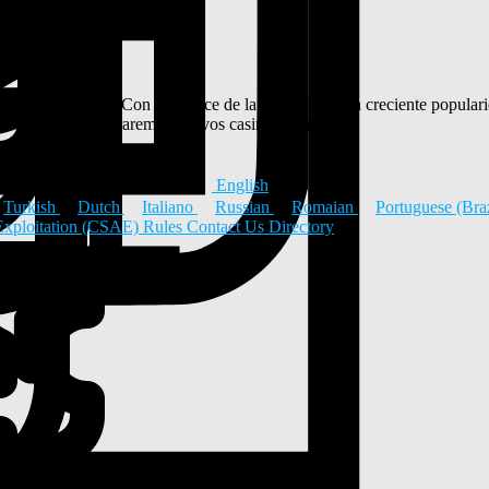
nto exponencial. Con el avance de la tecnología y la creciente popular
ste artículo, exploraremos nuevos casinos online...
 Platform & Jobs in India
English
Turkish
Dutch
Italiano
Russian
Romaian
Portuguese (Bra
Exploitation (CSAE) Rules
Contact Us
Directory