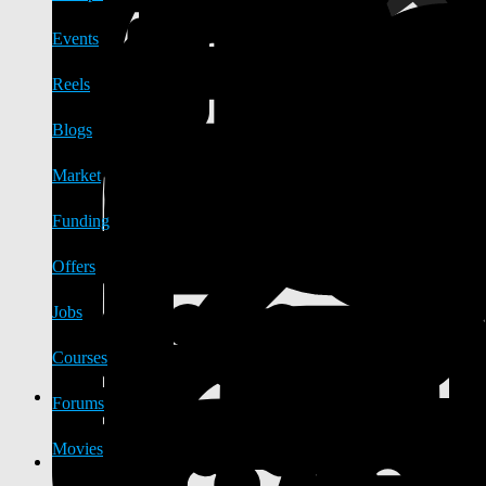
Events
Reels
Blogs
Market
Funding
Offers
Jobs
Courses
Forums
Movies