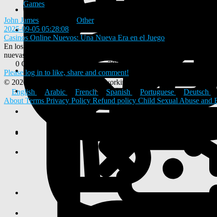
Games
John James
added blog
Other
2025-09-05 05:28:08
-
Casinos Online Nuevos: Una Nueva Era en el Juego
En los últimos años, los casinos online han experimentado un crecimie
nuevas plataformas para disfrutar de su entretenimiento favorito. En e
0 Comments
0 Shares
785 Views
0 Reviews
Please log in to like, share and comment!
© 2026 ULYSTAR – Social Networking App, Professional Networking
English
Arabic
French
Spanish
Portuguese
Deutsch
About
Terms
Privacy Policy
Refund policy
Child Sexual Abuse and 