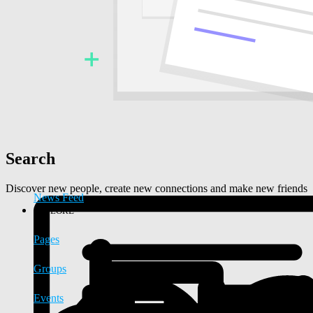
Search
Discover new people, create new connections and make new friends
News Feed
EXPLORE
Pages
Groups
Events